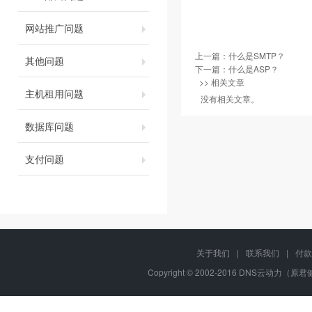
网站推广问题
上一篇：
什么是SMTP？
其他问题
下一篇：
什么是ASP？
>> 相关文章
主机租用问题
没有相关文章。
数据库问题
支付问题
关于我们
|
联系我们
|
付款
Copyright © 2002-2016 DNS云动力（原君健网