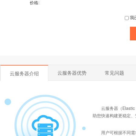
价格:
我
云服务器优势
常见问题
云服务器介绍
云服务器（Elast
助您快速构建更稳定、
用户可根据不同需