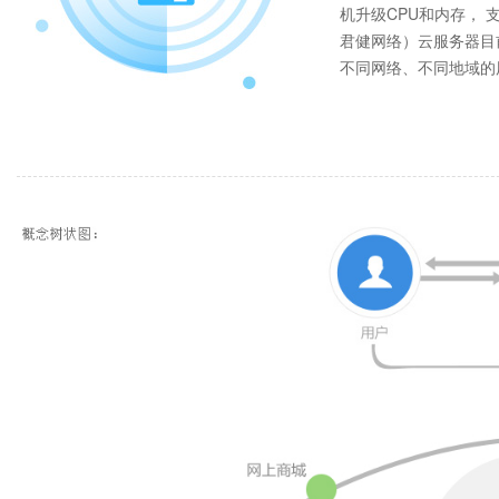
机升级CPU和内存， 
君健网络）云服务器目
不同网络、不同地域的