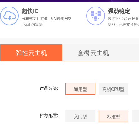
超快IO
强劲稳定
分布式文件存储+万M传输网络
超过1000台
云服务
+优化的算法
源池，完美支持热
弹性云主机
套餐云主机
产品分类:
推荐配置: