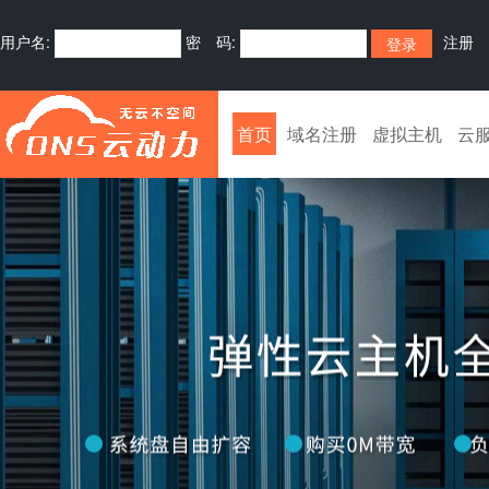
用户名:
密 码:
注册
首页
域名注册
虚拟主机
云