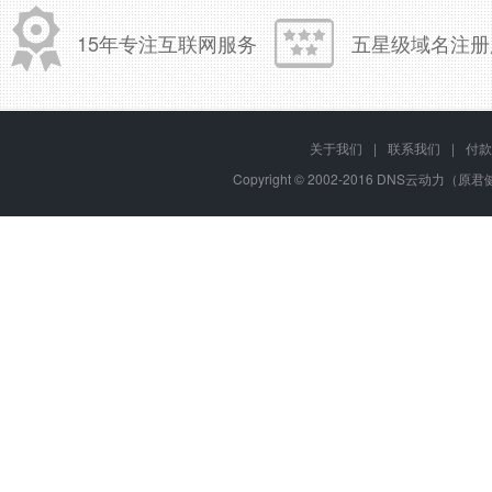
15年专注互联网服务
五星级域名注册
关于我们
|
联系我们
|
付款
Copyright © 2002-2016 DNS云动力（原君健网