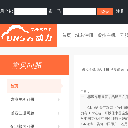
用户名:
密 码:
注册
首页
域名注册
虚拟主机
云
常见问题
虚拟主机域名注册-常见问题
首页
作者：
一、标识作用显著，凸显用户身
虚拟主机问题
CN域名是互联网上的中国标
域名注册问题
拥有 .CN域名，可以使中国企
对中国文化和中国企业感兴趣的
.CN域名，告知中国用户，这
企业邮局问题