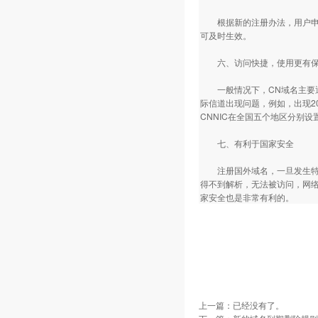
根据新的注册办法，用户申请注
可及时生效。
六、访问快捷，使用更有
一般情况下，CN域名主要通
际信道出现问题，例如，出现20
CNNIC在全国五个地区分别设
七、有利于国家安全
注册国外域名，一旦发生特殊
得不到解析，无法被访问，网
家安全也是非常有利的。
上一篇：已经没有了。