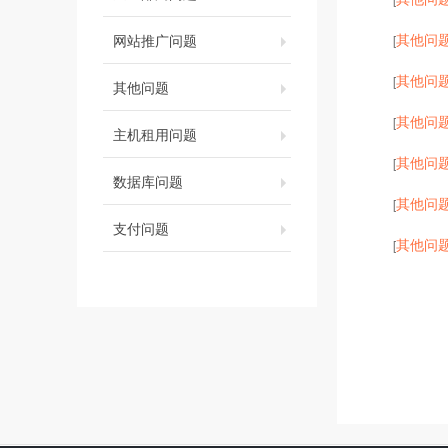
其他问
网站推广问题
[
其他问
[
其他问题
其他问
[
主机租用问题
其他问
[
数据库问题
其他问
[
支付问题
其他问
[