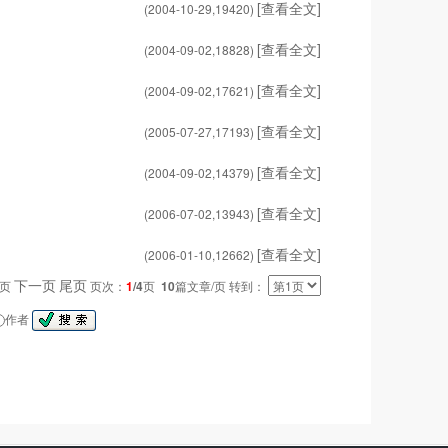
[查看全文]
(2004-10-29,
19420
)
[查看全文]
(2004-09-02,
18828
)
[查看全文]
(2004-09-02,
17621
)
[查看全文]
(2005-07-27,
17193
)
[查看全文]
(2004-09-02,
14379
)
[查看全文]
(2006-07-02,
13943
)
[查看全文]
(2006-01-10,
12662
)
下一页
尾页
一页
页次：
1
/4
页
10
篇文章/页 转到：
作者